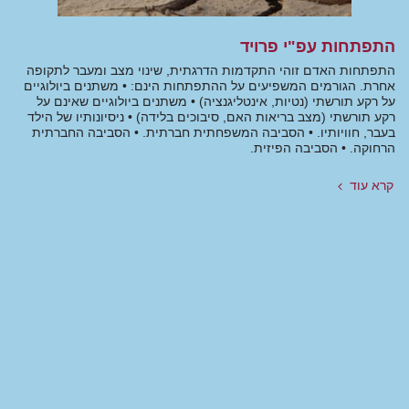
התפתחות עפ"י פרויד
התפתחות האדם זוהי התקדמות הדרגתית, שינוי מצב ומעבר לתקופה
אחרת. הגורמים המשפיעים על ההתפתחות הינם: • משתנים ביולוגיים
על רקע תורשתי (נטיות, אינטליגנציה) • משתנים ביולוגיים שאינם על
רקע תורשתי (מצב בריאות האם, סיבוכים בלידה) • ניסיונותיו של הילד
בעבר, חוויותיו. • הסביבה המשפחתית חברתית. • הסביבה החברתית
הרחוקה. • הסביבה הפיזית.
קרא עוד