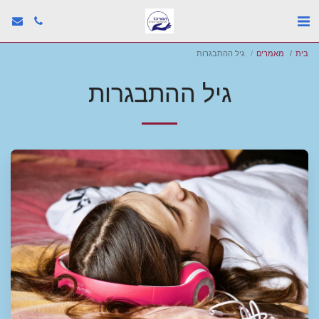
בית
מאמרים
גיל ההתבגרות
גיל ההתבגרות