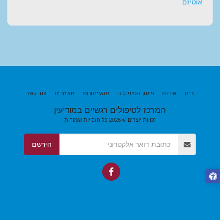
אוטיזם
בית
אודות
מגוון הטיפולים
מהעיתונות
מאמרים
צור קשר
המרכז לטיפולים רגשיים במודיעין
זכויות יוצרים © 2026 כל הזכויות שמורות
הירשם